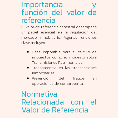
Importancia y
función del valor de
referencia
El valor de referencia catastral desempeña
un papel esencial en la regulación del
mercado inmobiliario. Algunas funciones
clave incluyen:
Base imponible para el cálculo de
impuestos como el Impuesto sobre
Transmisiones Patrimoniales.
Transparencia en las transacciones
inmobiliarias.
Prevención del fraude en
operaciones de compraventa.
Normativa
Relacionada con el
Valor de Referencia