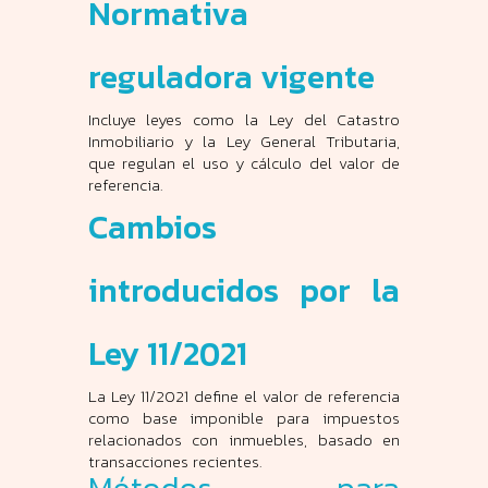
Normativa
reguladora vigente
Incluye leyes como la Ley del Catastro
Inmobiliario y la Ley General Tributaria,
que regulan el uso y cálculo del valor de
referencia.
Cambios
introducidos por la
Ley 11/2021
La Ley 11/2021 define el valor de referencia
como base imponible para impuestos
relacionados con inmuebles, basado en
transacciones recientes.