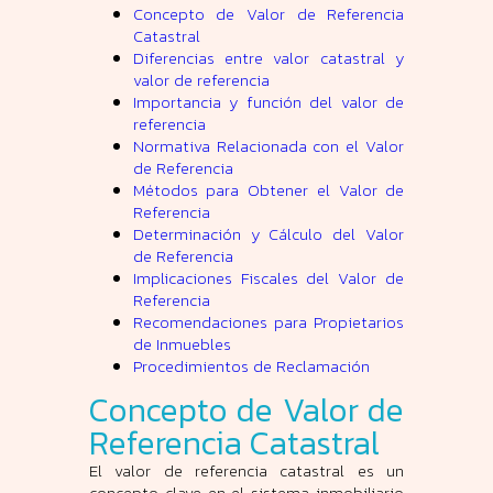
Concepto de Valor de Referencia
Catastral
Diferencias entre valor catastral y
valor de referencia
Importancia y función del valor de
referencia
Normativa Relacionada con el Valor
de Referencia
Métodos para Obtener el Valor de
Referencia
Determinación y Cálculo del Valor
de Referencia
Implicaciones Fiscales del Valor de
Referencia
Recomendaciones para Propietarios
de Inmuebles
Procedimientos de Reclamación
Concepto de Valor de
Referencia Catastral
El valor de referencia catastral es un
concepto clave en el sistema inmobiliario