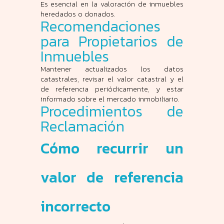
Es esencial en la valoración de inmuebles
heredados o donados.
Recomendaciones
para Propietarios de
Inmuebles
Mantener actualizados los datos
catastrales, revisar el valor catastral y el
de referencia periódicamente, y estar
informado sobre el mercado inmobiliario.
Procedimientos de
Reclamación
Cómo recurrir un
valor de referencia
incorrecto