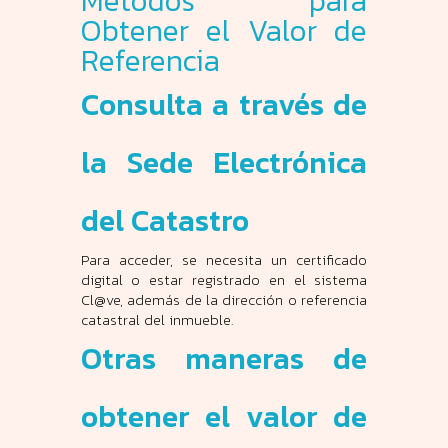
Métodos para
Obtener el Valor de
Referencia
Consulta a través de
la Sede Electrónica
del Catastro
Para acceder, se necesita un certificado
digital o estar registrado en el sistema
Cl@ve, además de la dirección o referencia
catastral del inmueble.
Otras maneras de
obtener el valor de