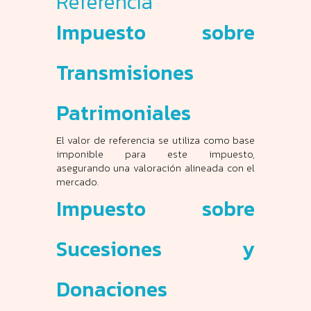
Referencia
Impuesto sobre
Transmisiones
Patrimoniales
El valor de referencia se utiliza como base
imponible para este impuesto,
asegurando una valoración alineada con el
mercado.
Impuesto sobre
Sucesiones y
Donaciones