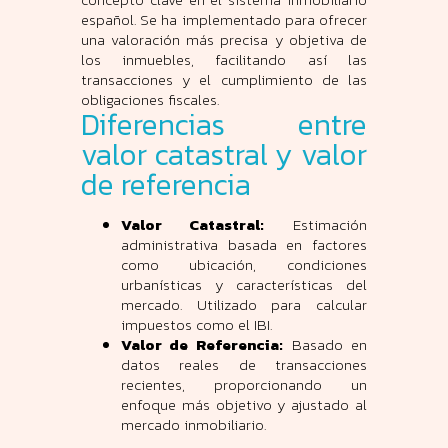
español. Se ha implementado para ofrecer
una valoración más precisa y objetiva de
los inmuebles, facilitando así las
transacciones y el cumplimiento de las
obligaciones fiscales.
Diferencias entre
valor catastral y valor
de referencia
Valor Catastral:
Estimación
administrativa basada en factores
como ubicación, condiciones
urbanísticas y características del
mercado. Utilizado para calcular
impuestos como el IBI.
Valor de Referencia:
Basado en
datos reales de transacciones
recientes, proporcionando un
enfoque más objetivo y ajustado al
mercado inmobiliario.