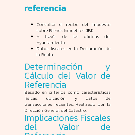
referencia
Consultar el recibo del Impuesto
sobre Bienes Inmuebles (IBI).
A través de las oficinas del
Ayuntamiento.
Datos fiscales en la Declaración de
la Renta.
Determinación y
Cálculo del Valor de
Referencia
Basado en criterios como características
físicas, ubicación, y datos de
transacciones recientes. Realizado por la
Dirección General del Catastro.
Implicaciones Fiscales
del Valor de