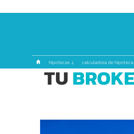
hipotecas ↓
calculadora de hipoteca
TU
BROKE