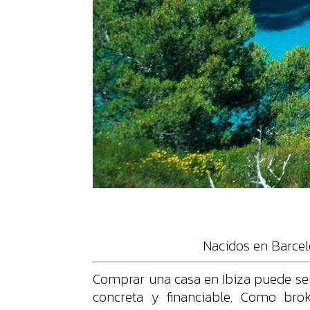
Nacidos en Barcel
Comprar una casa en Ibiza puede ser
concreta y financiable. Como bro