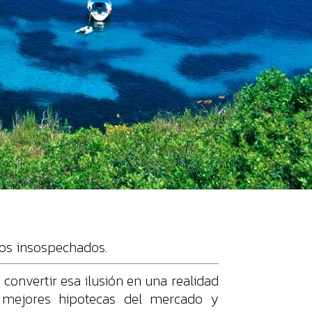
pos insospechados.
onvertir esa ilusión en una realidad
s mejores hipotecas del mercado y