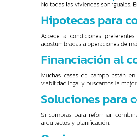
No todas las viviendas son iguales. 
Hipotecas para co
Accede a condiciones preferentes 
acostumbradas a operaciones de más
Financiación al 
Muchas casas de campo están en ter
viabilidad legal y buscamos la mejor
Soluciones para c
Si compras para reformar, combin
arquitectos y planificación.