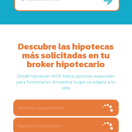
Descubre las hipotecas
más solicitadas en tu
broker hipotecario
Desde hipotecas 100% hasta opciones especiales
para funcionarios. Encuentra la que se adapta a tu
vida.
Hipoteca Autopromotor
Hipoteca Funcionarios