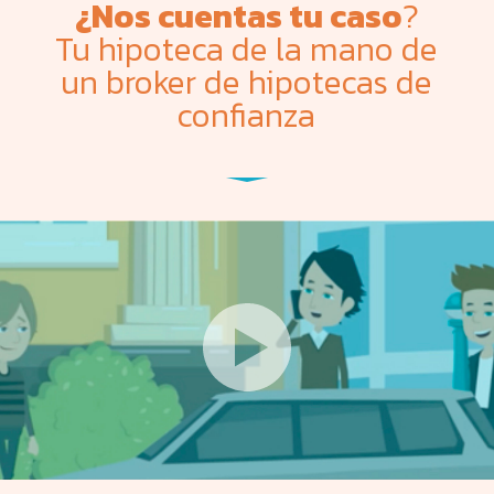
¿Nos cuentas tu caso
?
Tu hipoteca de la mano de
un broker de hipotecas de
confianza