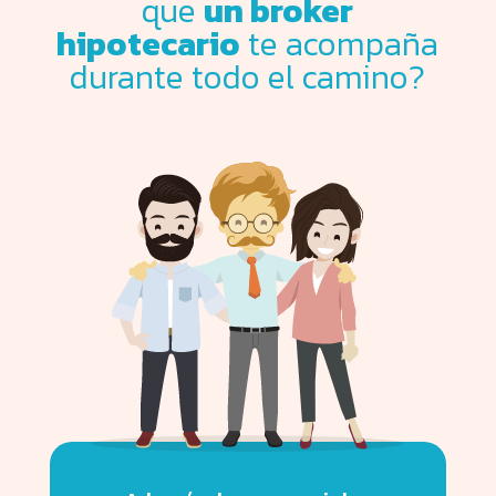
que
un broker
hipotecario
te acompaña
durante todo el camino?