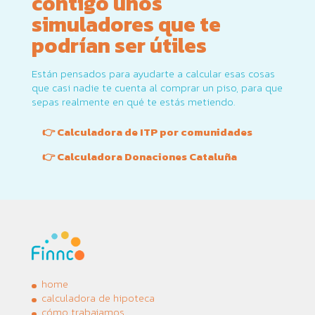
contigo unos
simuladores que te
podrían ser útiles
Están pensados para ayudarte a calcular esas cosas
que casi nadie te cuenta al comprar un piso, para que
sepas realmente en qué te estás metiendo.
👉 Calculadora de ITP por comunidades
👉 Calculadora Donaciones Cataluña
home
calculadora de hipoteca
cómo trabajamos