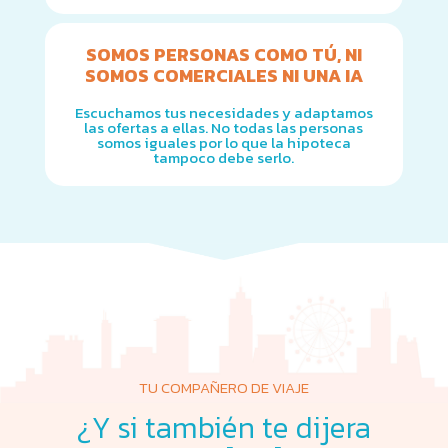
SOMOS PERSONAS COMO TÚ, NI
SOMOS COMERCIALES NI UNA IA
Escuchamos tus necesidades y adaptamos
las ofertas a ellas. No todas las personas
somos iguales por lo que la hipoteca
tampoco debe serlo.
TU COMPAÑERO DE VIAJE
¿Y si también te dijera