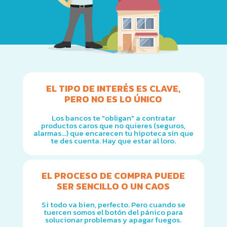
EL TIPO DE INTERÉS ES CLAVE,
PERO NO ES LO ÚNICO
Los bancos te "obligan" a contratar
productos caros que no quieres (seguros,
alarmas...) que encarecen tu hipoteca sin que
te des cuenta. Hay que estar al loro.
EL PROCESO DE COMPRA PUEDE
SER SENCILLO O UN CAOS
Si todo va bien, perfecto. Pero cuando se
tuercen somos el botón del pánico para
solucionar problemas y apagar fuegos.