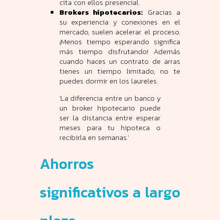
cita con ellos presencial.
Brokers hipotecarios:
Gracias a
su experiencia y conexiones en el
mercado, suelen acelerar el proceso.
¡Menos tiempo esperando significa
más tiempo disfrutando! Además
cuando haces un contrato de arras
tienes un tiempo limitado, no te
puedes dormir en los laureles.
'La diferencia entre un banco y
un broker hipotecario puede
ser la distancia entre esperar
meses para tu hipoteca o
recibirla en semanas.'
Ahorros
significativos a largo