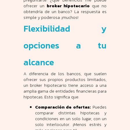
ofrecer un
broker hipotecario
que no
obtendría de un banco? La respuesta es
simple y poderosa: ¡muchos!
Flexibilidad y
opciones a tu
alcance
A diferencia de los bancos, que suelen
ofrecer sus propios productos limitados,
un broker hipotecario tiene acceso a una
amplia gama de entidades financieras para
hipotecas. Esto significa que:
Comparación de ofertas:
Puedes
comparar distintas hipotecas y
condiciones en un solo lugar, con un
solo interlocutor. ¡Menos estrés y