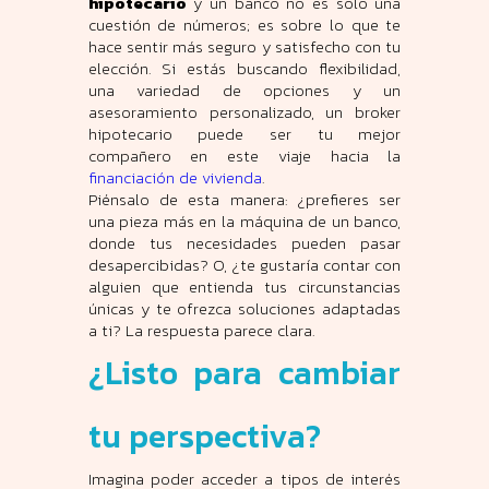
hipotecario
y un banco no es solo una
cuestión de números; es sobre lo que te
hace sentir más seguro y satisfecho con tu
elección. Si estás buscando flexibilidad,
una variedad de opciones y un
asesoramiento personalizado, un broker
hipotecario puede ser tu mejor
compañero en este viaje hacia la
financiación de vivienda
.
Piénsalo de esta manera: ¿prefieres ser
una pieza más en la máquina de un banco,
donde tus necesidades pueden pasar
desapercibidas? O, ¿te gustaría contar con
alguien que entienda tus circunstancias
únicas y te ofrezca soluciones adaptadas
a ti? La respuesta parece clara.
¿Listo para cambiar
tu perspectiva?
Imagina poder acceder a tipos de interés