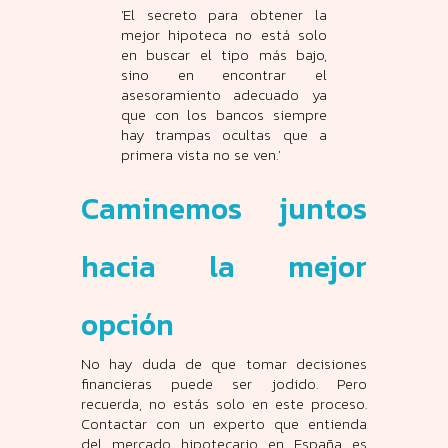
'El secreto para obtener la
mejor hipoteca no está solo
en buscar el tipo más bajo,
sino en encontrar el
asesoramiento adecuado ya
que con los bancos siempre
hay trampas ocultas que a
primera vista no se ven.'
Caminemos juntos
hacia la mejor
opción
No hay duda de que tomar decisiones
financieras puede ser jodido. Pero
recuerda, no estás solo en este proceso.
Contactar con un experto que entienda
del mercado hipotecario en España es