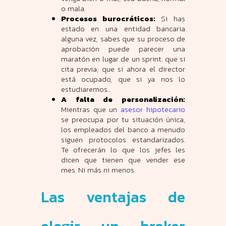
o mala.
Procesos burocráticos:
Si has
estado en una entidad bancaria
alguna vez, sabes que su proceso de
aprobación puede parecer una
maratón en lugar de un sprint: que si
cita previa, que si ahora el director
está ocupado, que si ya nos lo
estudiaremos...
A falta de personalización:
Mientras que un
asesor hipotecario
se preocupa por tu situación única,
los empleados del banco a menudo
siguen protocolos estandarizados.
Te ofrecerán lo que los jefes les
dicen que tienen que vender ese
mes. Ni más ni menos.
Las ventajas de