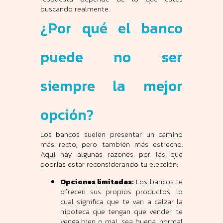
buscando realmente.
¿Por qué el banco
puede no ser
siempre la mejor
opción?
Los bancos suelen presentar un camino
más recto, pero también más estrecho.
Aquí hay algunas razones por las que
podrías estar reconsiderando tu elección:
Opciones limitadas:
Los bancos te
ofrecen sus propios productos, lo
cual significa que te van a calzar la
hipoteca que tengan que vender, te
venga bien o mal, sea buena, normal