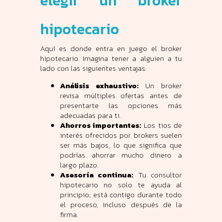
elegir un broker
hipotecario
Aquí es donde entra en juego el broker
hipotecario. Imagina tener a alguien a tu
lado con las siguientes ventajas:
Análisis exhaustivo:
Un broker
revisa múltiples ofertas antes de
presentarte las opciones más
adecuadas para ti.
Ahorros importantes:
Los tios de
interés ofrecidos por brokers suelen
ser más bajos, lo que significa que
podrías ahorrar mucho dinero a
largo plazo.
Asesoría continua:
Tu consultor
hipotecario no solo te ayuda al
principio; está contigo durante todo
el proceso, incluso después de la
firma.