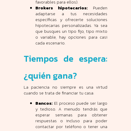
favorables para ellos).
Brokers hipotecarios:
Pueden
adaptarse a tus necesidades
específicas y ofrecerte soluciones
hipotecarias personalizadas. Ya sea
que busques un tipo fijo, tipo mixto
o variable, hay opciones para casi
cada escenario.
Tiempos de espera:
¿quién gana?
La paciencia no siempre es una virtud
cuando se trata de financiar tu casa:
Bancos:
El proceso puede ser largo
y tedioso. A menudo tendrás que
esperar semanas para obtener
respuestas o incluso para poder
contactar por teléfono o tener una