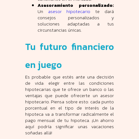
Asesoramiento personalizado:
Un
asesor hipotecario
te dará
consejos personalizados y
soluciones adaptadas a tus
circunstancias únicas.
Tu futuro financiero
en juego
Es probable que estés ante una decisión
de vida: elegir entre las condiciones
hipotecarias que te ofrece un banco o las
ventajas que puede ofrecerte un asesor
hipotecario. Piensa sobre esto: cada punto
porcentual en el tipo de interés de la
hipoteca va a transformar radicalmente el
pago mensual de tu hipoteca. ¡Un ahorro
aquí podría significar unas vacaciones
soñadas allá!