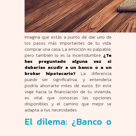
Imagina que estás a punto de dar uno de
los pasos más importantes de tu vida:
comprar una casa. La emoción es palpable,
pero también lo es la incertidumbre.
¿Te
has preguntado alguna vez si
deberías acudir a un banco o a un
broker hipotecario?
La diferencia
puede ser significativa, y entenderla
podría ahorrarte miles de euros. En este
viaje hacia la financiación de tu vivienda,
es vital que conozcas las opciones
disponibles y el camino que mejor se
adapta a tus necesidades.
El dilema: ¿Banco o