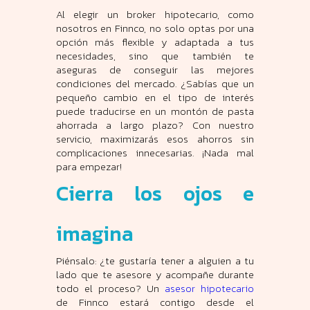
Al elegir un broker hipotecario, como
nosotros en Finnco, no solo optas por una
opción más flexible y adaptada a tus
necesidades, sino que también te
aseguras de conseguir las mejores
condiciones del mercado. ¿Sabías que un
pequeño cambio en el tipo de interés
puede traducirse en un montón de pasta
ahorrada a largo plazo? Con nuestro
servicio, maximizarás esos ahorros sin
complicaciones innecesarias. ¡Nada mal
para empezar!
Cierra los ojos e
imagina
Piénsalo: ¿te gustaría tener a alguien a tu
lado que te asesore y acompañe durante
todo el proceso? Un
asesor hipotecario
de Finnco estará contigo desde el