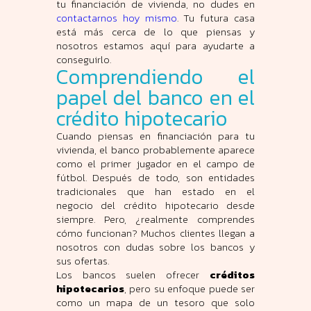
tu financiación de vivienda, no dudes en
contactarnos hoy mismo
. Tu futura casa
está más cerca de lo que piensas y
nosotros estamos aquí para ayudarte a
conseguirlo.
Comprendiendo el
papel del banco en el
crédito hipotecario
Cuando piensas en financiación para tu
vivienda, el banco probablemente aparece
como el primer jugador en el campo de
fútbol. Después de todo, son entidades
tradicionales que han estado en el
negocio del crédito hipotecario desde
siempre. Pero, ¿realmente comprendes
cómo funcionan? Muchos clientes llegan a
nosotros con dudas sobre los bancos y
sus ofertas.
Los bancos suelen ofrecer
créditos
hipotecarios
, pero su enfoque puede ser
como un mapa de un tesoro que solo