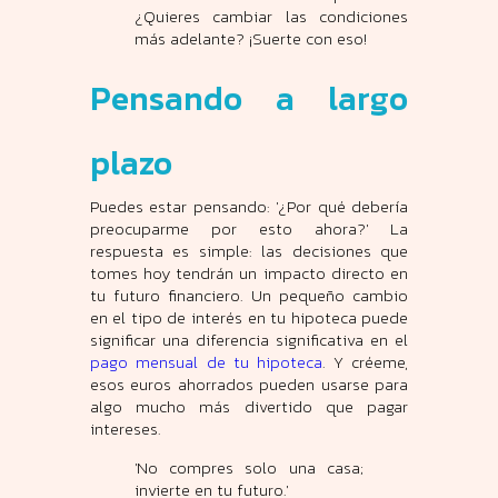
¿Quieres cambiar las condiciones
más adelante? ¡Suerte con eso!
Pensando a largo
plazo
Puedes estar pensando: '¿Por qué debería
preocuparme por esto ahora?' La
respuesta es simple: las decisiones que
tomes hoy tendrán un impacto directo en
tu futuro financiero. Un pequeño cambio
en el tipo de interés en tu hipoteca puede
significar una diferencia significativa en el
pago mensual de tu hipoteca
. Y créeme,
esos euros ahorrados pueden usarse para
algo mucho más divertido que pagar
intereses.
'No compres solo una casa;
invierte en tu futuro.'