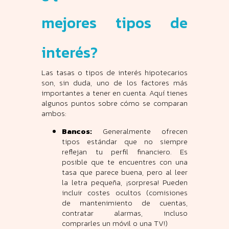
mejores tipos de
interés?
Las tasas o tipos de interés hipotecarios
son, sin duda, uno de los factores más
importantes a tener en cuenta. Aquí tienes
algunos puntos sobre cómo se comparan
ambos:
Bancos:
Generalmente ofrecen
tipos estándar que no siempre
reflejan tu perfil financiero. Es
posible que te encuentres con una
tasa que parece buena, pero al leer
la letra pequeña, ¡sorpresa! Pueden
incluir costes ocultos (comisiones
de mantenimiento de cuentas,
contratar alarmas, incluso
comprarles un móvil o una TV!)