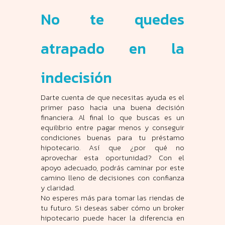
No te quedes
atrapado en la
indecisión
Darte cuenta de que necesitas ayuda es el
primer paso hacia una buena decisión
financiera. Al final lo que buscas es un
equilibrio entre pagar menos y conseguir
condiciones buenas para tu préstamo
hipotecario. Así que ¿por qué no
aprovechar esta oportunidad? Con el
apoyo adecuado, podrás caminar por este
camino lleno de decisiones con confianza
y claridad.
No esperes más para tomar las riendas de
tu futuro. Si deseas saber cómo un broker
hipotecario puede hacer la diferencia en