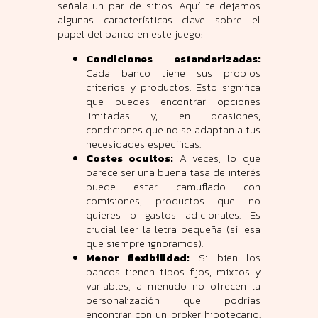
señala un par de sitios. Aquí te dejamos
algunas características clave sobre el
papel del banco en este juego:
Condiciones estandarizadas:
Cada banco tiene sus propios
criterios y productos. Esto significa
que puedes encontrar opciones
limitadas y, en ocasiones,
condiciones que no se adaptan a tus
necesidades específicas.
Costes ocultos:
A veces, lo que
parece ser una buena tasa de interés
puede estar camuflado con
comisiones, productos que no
quieres o gastos adicionales. Es
crucial leer la letra pequeña (sí, esa
que siempre ignoramos).
Menor flexibilidad:
Si bien los
bancos tienen tipos fijos, mixtos y
variables, a menudo no ofrecen la
personalización que podrías
encontrar con un broker hipotecario.