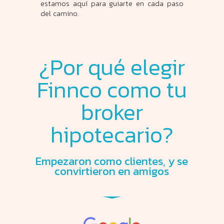
estamos aquí para guiarte en cada paso
del camino.
¿Por qué elegir
Finnco como tu
broker
hipotecario?
Empezaron como clientes, y se
convirtieron en amigos