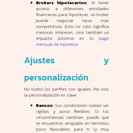
Brokers hipotecarios:
Al tener
acceso a diferentes entidades
financieras para hipotecas, un broker
puede negociar tipos más
competitivos. Esto no solo significa
menores intereses, sino también un
impacto positivo en tu
pago
mensual de hipoteca
.
Ajustes y
personalización
No todos los perfiles son iguales. Por eso,
la personalización es clave:
Bancos:
Sus condiciones suelen ser
rígidas y poco flexibles. Si tus
circunstancias cambian, puede que
te encuentres atrapado en términos
poco favorables para ti (y muy