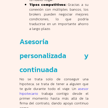
Tipos competitivos:
Gracias a su
conexión con múltiples bancos, los
brokers pueden negociar mejores
condiciones, lo que podría
traducirse en un importante ahorro
a largo plazo.
Asesoría
personalizada y
continuada
No se trata solo de conseguir una
hipoteca; se trata de tener a alguien que
te guíe durante todo el viaje. Un
asesor
hipotecario
trabaja contigo desde el
primer momento hasta más allá de la
firma del contrato, dando apoyo continuo
como: