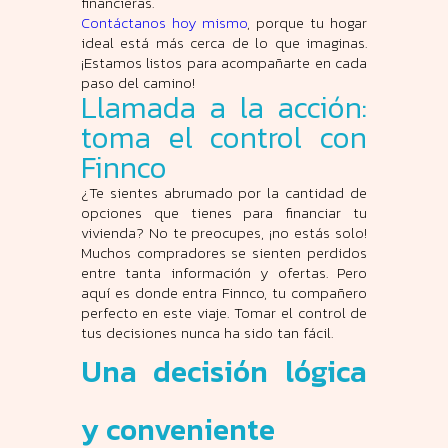
financieras.
Contáctanos hoy mismo
, porque tu hogar
ideal está más cerca de lo que imaginas.
¡Estamos listos para acompañarte en cada
paso del camino!
Llamada a la acción:
toma el control con
Finnco
¿Te sientes abrumado por la cantidad de
opciones que tienes para financiar tu
vivienda? No te preocupes, ¡no estás solo!
Muchos compradores se sienten perdidos
entre tanta información y ofertas. Pero
aquí es donde entra Finnco, tu compañero
perfecto en este viaje. Tomar el control de
tus decisiones nunca ha sido tan fácil.
Una decisión lógica
y conveniente