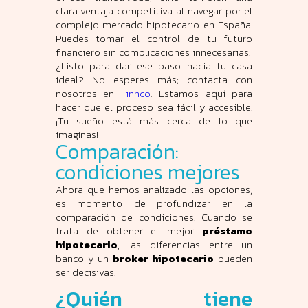
clara ventaja competitiva al navegar por el
complejo mercado hipotecario en España.
Puedes tomar el control de tu futuro
financiero sin complicaciones innecesarias.
¿Listo para dar ese paso hacia tu casa
ideal? No esperes más; contacta con
nosotros en
Finnco
. Estamos aquí para
hacer que el proceso sea fácil y accesible.
¡Tu sueño está más cerca de lo que
imaginas!
Comparación:
condiciones mejores
Ahora que hemos analizado las opciones,
es momento de profundizar en la
comparación de condiciones. Cuando se
trata de obtener el mejor
préstamo
hipotecario
, las diferencias entre un
banco y un
broker hipotecario
pueden
ser decisivas.
¿Quién tiene