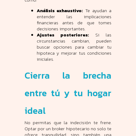
Análisis exhaustivo:
Te ayudan a
entender las implicaciones
financieras antes de que tomes
decisiones importantes.
Ajustes posteriores:
Si las
circunstancias cambian, pueden
buscar opciones para cambiar tu
hipoteca y mejorar tus condiciones
iniciales.
Cierra la brecha
entre tú y tu hogar
ideal
No permitas que la indecisión te frene.
Optar por un broker hipotecario no solo te
ofrece tranquilidad, sino también una