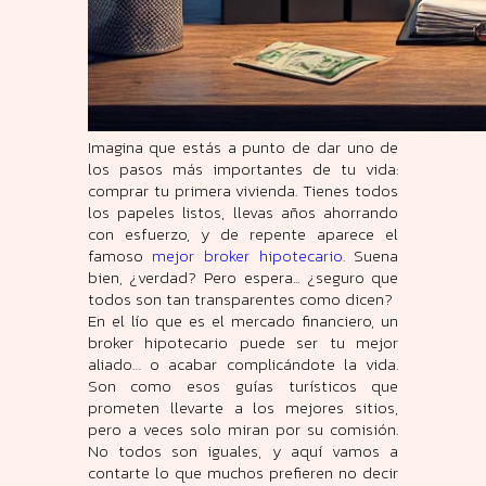
Imagina que estás a punto de dar uno de
los pasos más importantes de tu vida:
comprar tu primera vivienda. Tienes todos
los papeles listos, llevas años ahorrando
con esfuerzo, y de repente aparece el
famoso
mejor broker hipotecario
. Suena
bien, ¿verdad? Pero espera... ¿seguro que
todos son tan transparentes como dicen?
En el lío que es el mercado financiero, un
broker hipotecario puede ser tu mejor
aliado… o acabar complicándote la vida.
Son como esos guías turísticos que
prometen llevarte a los mejores sitios,
pero a veces solo miran por su comisión.
No todos son iguales, y aquí vamos a
contarte lo que muchos prefieren no decir