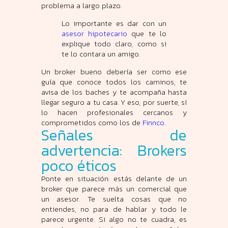
problema a largo plazo.
Lo importante es dar con un
asesor hipotecario
que te lo
explique todo claro, como si
te lo contara un amigo.
Un broker bueno debería ser como ese
guía que conoce todos los caminos, te
avisa de los baches y te acompaña hasta
llegar seguro a tu casa. Y eso, por suerte, sí
lo hacen profesionales cercanos y
comprometidos como los de
Finnco
.
Señales de
advertencia: Brokers
poco éticos
Ponte en situación: estás delante de un
broker que parece más un comercial que
un asesor. Te suelta cosas que no
entiendes, no para de hablar y todo le
parece urgente. Si algo no te cuadra, es