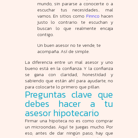
mundo, sin pararse a conocerte o a
escuchar tus necesidades... mal
vamos. En sitios como
Finnco
hacen
justo lo contrario: te escuchan y
buscan lo que realmente encaja
contigo.
Un buen asesor no te vende, te
acompaña. Así de simple.
La diferencia entre un mal asesor y uno
bueno está en la confianza. Y la confianza
se gana con claridad, honestidad y
sabiendo que están ahí para ayudarte, no
para colocarte lo primero que pillan.
Preguntas clave que
debes hacer a tu
asesor hipotecario
Firmar una hipoteca no es como comprar
un microondas. Aquí te juegas mucho. Por
eso, antes de dar ningún paso, hay que