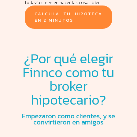
todavía creen en hacer las cosas bien.
CALCULA TU HIPOTECA
EN 2 MINUTOS
¿Por qué elegir
Finnco como tu
broker
hipotecario?
Empezaron como clientes, y se
convirtieron en amigos