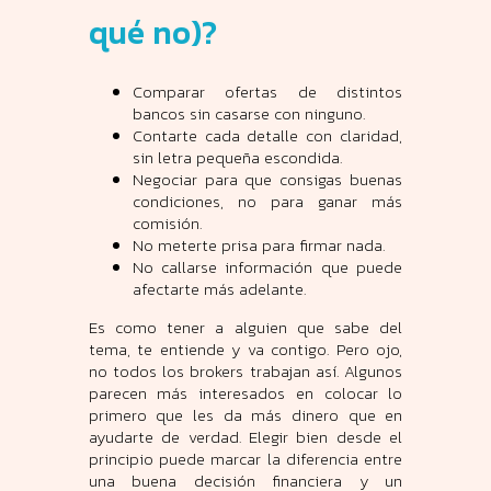
qué no)?
Comparar ofertas de distintos
bancos sin casarse con ninguno.
Contarte cada detalle con claridad,
sin letra pequeña escondida.
Negociar para que consigas buenas
condiciones, no para ganar más
comisión.
No meterte prisa para firmar nada.
No callarse información que puede
afectarte más adelante.
Es como tener a alguien que sabe del
tema, te entiende y va contigo. Pero ojo,
no todos los brokers trabajan así. Algunos
parecen más interesados en colocar lo
primero que les da más dinero que en
ayudarte de verdad. Elegir bien desde el
principio puede marcar la diferencia entre
una buena decisión financiera y un