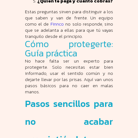
¿Quién te paga y cuánto cobras?
Estas preguntas sirven para distinguir a los
que saben y van de frente. Un equipo
como el de
Finnco
no solo responde, sino
que se adelanta a ellas para que tú vayas
tranquilo desde el principio.
Cómo protegerte:
Guía práctica
No hace falta ser un experto para
protegerte. Solo necesitas estar bien
informado, usar el sentido común y no
dejarte llevar por las prisas. Aquí van unos
pasos básicos para no caer en malas
manos.
Pasos sencillos para
no acabar