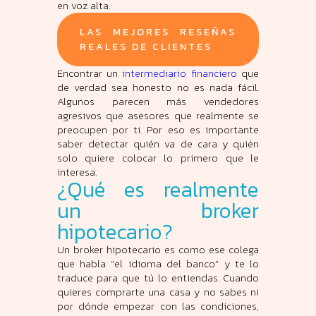
en voz alta.
LAS MEJORES RESEÑAS
REALES DE CLIENTES
Encontrar un
intermediario financiero
que
de verdad sea honesto no es nada fácil.
Algunos parecen más vendedores
agresivos que asesores que realmente se
preocupen por ti. Por eso es importante
saber detectar quién va de cara y quién
solo quiere colocar lo primero que le
interesa.
¿Qué es realmente
un broker
hipotecario?
Un broker hipotecario es como ese colega
que habla “el idioma del banco” y te lo
traduce para que tú lo entiendas. Cuando
quieres comprarte una casa y no sabes ni
por dónde empezar con las condiciones,