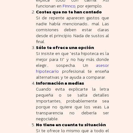
funcionan en
Finnco
, por ejemplo.
Costes que no te han contado
Si de repente aparecen gastos que
nadie había mencionado... mal. Las
comisiones deben estar claras
desde el principio. Nada de sustos al
final.
Sólo te ofrece una opción
Si insiste en que "esta hipoteca es la
mejor para ti" y no hay más donde
elegir... sospecha. Un
asesor
hipotecario
profesional te enseña
alternativas y te ayuda a comparar.
Información a medias
Cuando evita explicarte la letra
pequeña o se salta detalles
importantes, probablemente sea
porque no quiere que los veas. La
transparencia no debería ser
negociable.
No tiene en cuenta tu situación
Si te ofrece lo mismo que a todo el